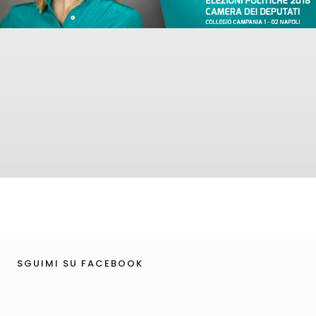
SGUIMI SU FACEBOOK